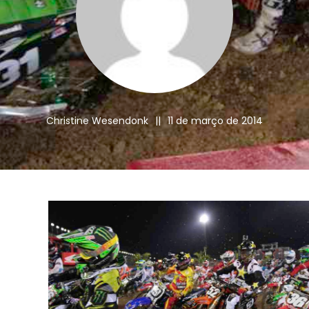
Christine Wesendonk
||
11 de março de 2014