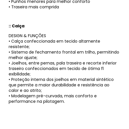
• Punhos menores para melhor conforto
• Traseira mais comprida
:: Calça
DESIGN & FUNÇÕES
• Calça confeccionada em tecido altamente
resistente;
• Sistema de fechamento frontal em trilho, permitindo
melhor ajuste;
• Joelhos, entre pernas, pala traseira e recorte inferior
traseiro confeccionados em tecido de ótima fl
exibilidade;
• Proteção interna dos joelhos em material sintético
que permite a maior durabilidade e resistência ao
calor e ao atrito;
• Modelagem pré-curvada, mais conforto e
performance na pilotagem.