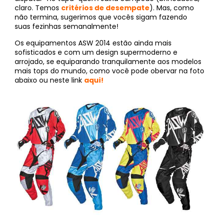
claro. Temos
critérios de desempate
). Mas, como
não termina, sugerimos que vocês sigam fazendo
suas fezinhas semanalmente!
Os equipamentos ASW 2014 estão ainda mais
sofisticados e com um design supermoderno e
arrojado, se equiparando tranquilamente aos modelos
mais tops do mundo, como você pode obervar na foto
abaixo ou neste link
aqui!