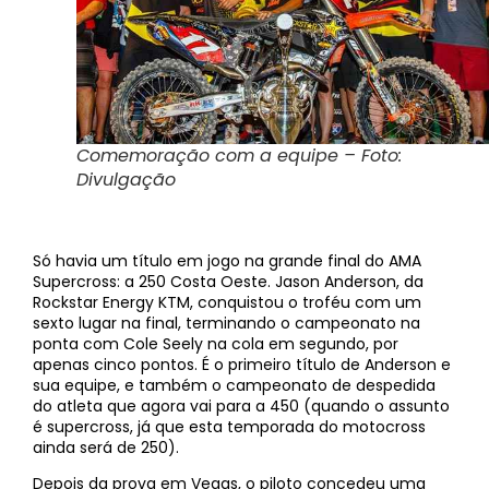
Comemoração com a equipe – Foto:
Divulgação
Só havia um título em jogo na grande final do AMA
Supercross: a 250 Costa Oeste. Jason Anderson, da
Rockstar Energy KTM, conquistou o troféu com um
sexto lugar na final, terminando o campeonato na
ponta com Cole Seely na cola em segundo, por
apenas cinco pontos. É o primeiro título de Anderson e
sua equipe, e também o campeonato de despedida
do atleta que agora vai para a 450 (quando o assunto
é supercross, já que esta temporada do motocross
ainda será de 250).
Depois da prova em Vegas, o piloto concedeu uma