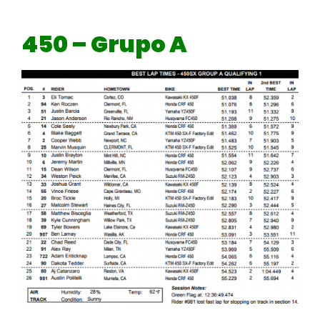
450 – Grupo A