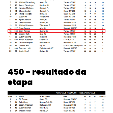
450 – resultado da
etapa