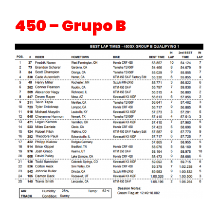
450 – Grupo B