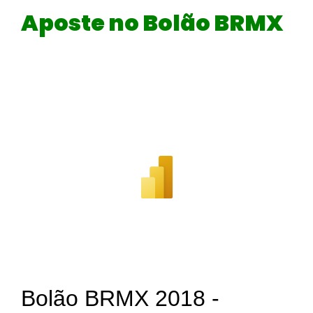
Aposte no Bolão BRMX