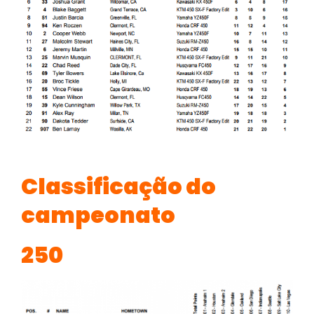
Classificação do
campeonato
250