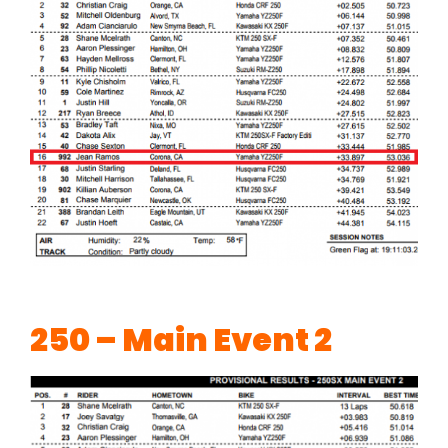
250 – Main Event 2