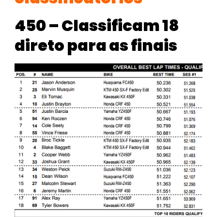
450 – Classificam 18
direto para as finais