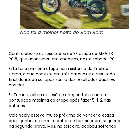
Não foi a melhor noite de Bam Bam
Confira abaixo os resultados da 3ª etapa do AMA SX
2018, que aconteceu em Anaheim, neste sábado, 20
Esta foi a primeira etapa com sistema de Tríplice
Coroa, o que consiste em três baterias e o resultado
final da etapa sai após soma dos resultados das três
corridas.
Eli Tomac voltou de lesão e chegou faturando a
pontuação máxima da etapa após fazer 5-1-2 nas
baterias.
Cole Seely esteve muito próximo de vencer a etapa
após ganhar a primeira bateria e terminar em segundo
na segunda prova. Mas, na terceira, acabou sofrendo