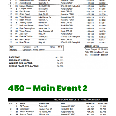
450 – Main Event 2