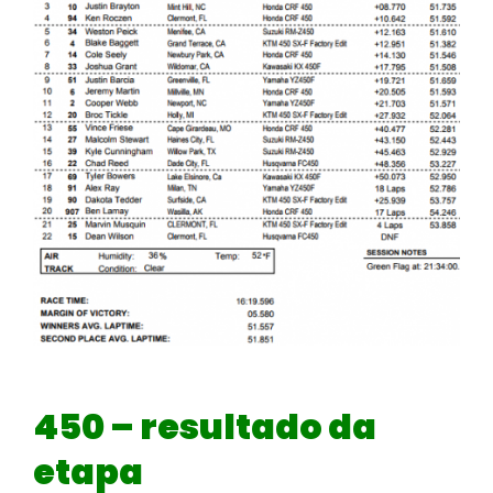
450 – resultado da
etapa