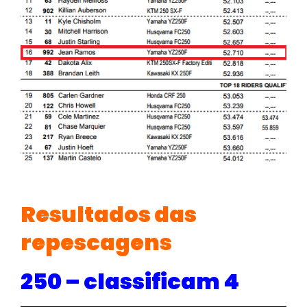
Resultados das
repescagens
250 – classificam 4