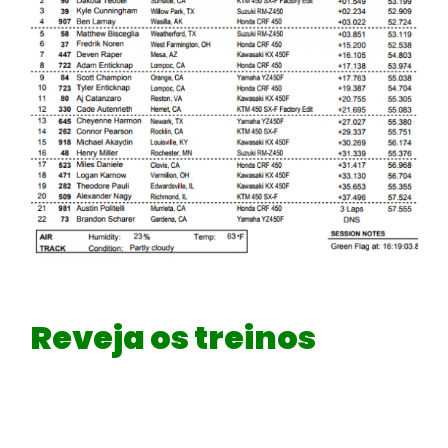
Reveja os treinos