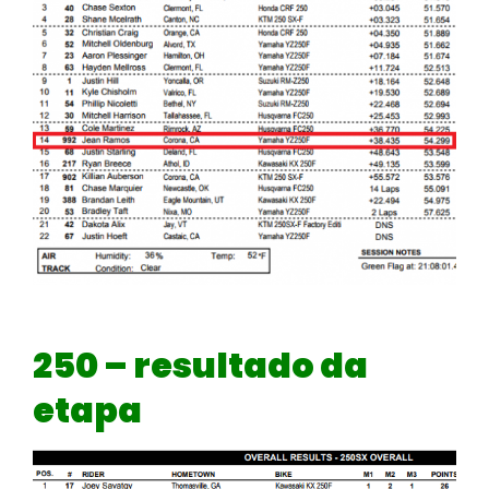
250 – resultado da
etapa