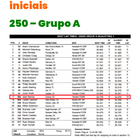
iniciais
250 – Grupo A