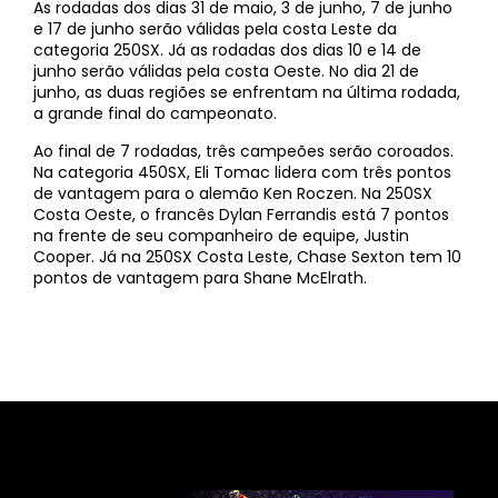
As rodadas dos dias 31 de maio, 3 de junho, 7 de junho
e 17 de junho serão válidas pela costa Leste da
categoria 250SX. Já as rodadas dos dias 10 e 14 de
junho serão válidas pela costa Oeste. No dia 21 de
junho, as duas regiões se enfrentam na última rodada,
a grande final do campeonato.
Ao final de 7 rodadas, três campeões serão coroados.
Na categoria 450SX, Eli Tomac lidera com três pontos
de vantagem para o alemão Ken Roczen. Na 250SX
Costa Oeste, o francês Dylan Ferrandis está 7 pontos
na frente de seu companheiro de equipe, Justin
Cooper. Já na 250SX Costa Leste, Chase Sexton tem 10
pontos de vantagem para Shane McElrath.