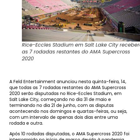
Rice-Eccles Stadium em Salt Lake City recebe
as 7 rodadas restantes do AMA Supercross
2020
A Feld Entertainment anunciou nesta quinta-feira, 14,
que todas as 7 rodadas restantes do AMA Supercross
2020 serão disputadas no Rice-Eccles Stadium, em
Salt Lake City, começando no dia 31 de maio e
terminando no dia 21 de junho, com as disputas
acontecendo nos domingos e quartas-feiras, ou seja,
com um intervalo de apenas dois dias entre uma
rodada e outra.
Após 10 rodadas disputadas, o AMA Supercross 2020 foi
interrompido no início de março devido à pandemia