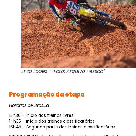
Enzo Lopes – Foto: Arquivo Pessoal
Programação da etapa
Horários de Brasília
13h30 – Início dos treinos livres
14h35 – Início dos treinos classificatórios
16h45 – Segunda parte dos treinos classificatórios