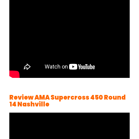
Review AMA Supercross 450 Round
14 Nashville