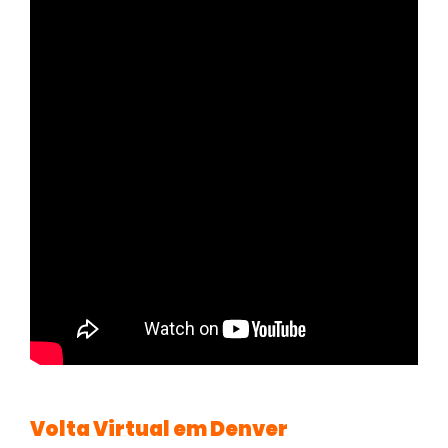
Volta Virtual em Denver