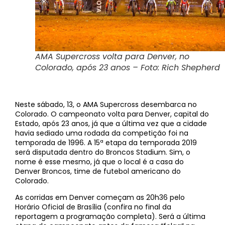
AMA Supercross volta para Denver, no
Colorado, após 23 anos – Foto: Rich Shepherd
Neste sábado, 13, o AMA Supercross desembarca no
Colorado. O campeonato volta para Denver, capital do
Estado, após 23 anos, já que a última vez que a cidade
havia sediado uma rodada da competição foi na
temporada de 1996. A 15ª etapa da temporada 2019
será disputada dentro do Broncos Stadium. Sim, o
nome é esse mesmo, já que o local é a casa do
Denver Broncos, time de futebol americano do
Colorado.
As corridas em Denver começam as 20h36 pelo
Horário Oficial de Brasília (confira no final da
reportagem a programação completa). Será a última