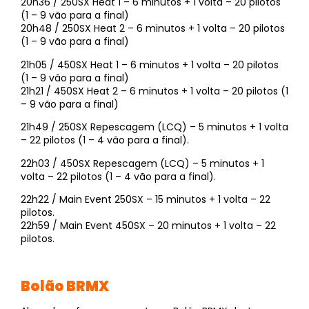
20h36 / 250SX Heat 1 – 6 minutos + 1 volta – 20 pilotos
(1 – 9 vão para a final)
20h48 / 250SX Heat 2 – 6 minutos + 1 volta – 20 pilotos
(1 – 9 vão para a final)
21h05 / 450SX Heat 1 – 6 minutos + 1 volta – 20 pilotos
(1 – 9 vão para a final)
21h21 / 450SX Heat 2 – 6 minutos + 1 volta – 20 pilotos (1
– 9 vão para a final)
21h49 / 250SX Repescagem (LCQ) – 5 minutos + 1 volta
– 22 pilotos (1 – 4 vão para a final).
22h03 / 450SX Repescagem (LCQ) – 5 minutos + 1
volta – 22 pilotos (1 – 4 vão para a final).
22h22 / Main Event 250SX – 15 minutos + 1 volta – 22
pilotos.
22h59 / Main Event 450SX – 20 minutos + 1 volta – 22
pilotos.
Bolão BRMX