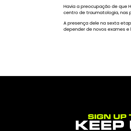
Havia a preocupação de que Hi
centro de traumatologia, nas
A presença dele na sexta etap
depender de novos exames e l