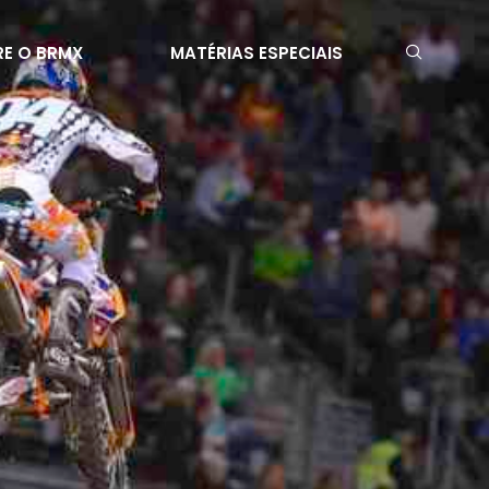
E O BRMX
MATÉRIAS ESPECIAIS