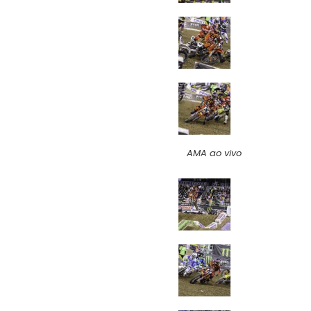
AMA ao vivo