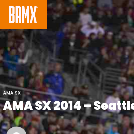
AMA SX
AMA SX 2014 – Seattl