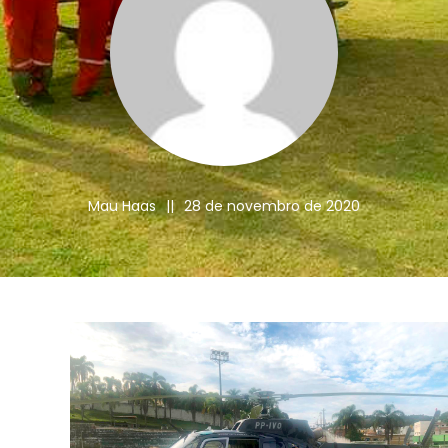
Mau Haas
||
28 de novembro de 2020