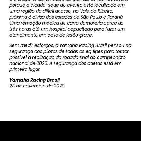
porque a cidade-sede do evento está localizada em
uma região de difícil acesso, no Vale da Ribeira,
próxima à divisa dos estados de São Paulo e Paraná.
Uma remoção médica de carro demoraria cerca de
três horas até um hospital capacitado para fazer um
atendimento em caso de lesão grave.
Sem medir esforços, a Yamaha Racing Brasil pensou na
segurança dos pilotos de todas as equipes para tornar
possível a realização da rodada final do campeonato
nacional de 2020. A segurança dos atletas está em
primeiro lugar.
Yamaha Racing Brasil
28 de novembro de 2020