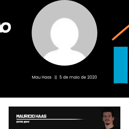
Mau Haas
||
5 de maio de 2020