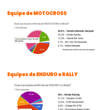
Equipe de MOTOCROSS
Equipes de ENDURO e RALLY