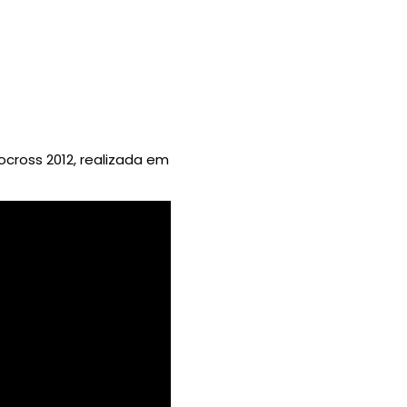
cross 2012, realizada em