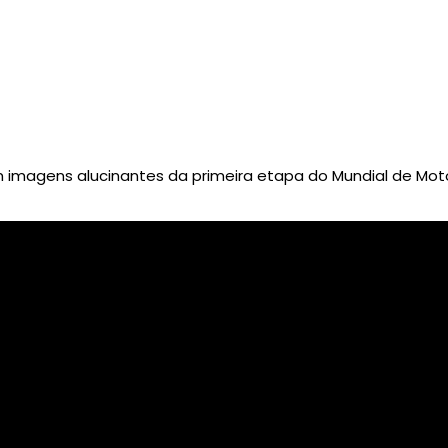
imagens alucinantes da primeira etapa do Mundial de Moto