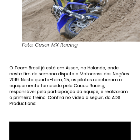
Foto: Cesar MX Racing
O Team Brasil já está em Assen, na Holanda, onde
neste fim de semana disputa o Motocross das Nações
2019. Nesta quarta-feira, 25, os pilotos receberam o
equipamento fornecido pela Cacau Racing,
responsável pela participação da equipe, e realizaram
o primeiro treino. Confira no vídeo a seguir, da ADS
Productions: