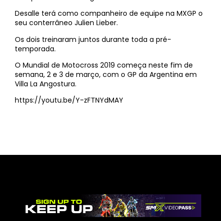
Desalle terá como companheiro de equipe na MXGP o
seu conterrâneo Julien Lieber.
Os dois treinaram juntos durante toda a pré-
temporada.
O Mundial de Motocross 2019 começa neste fim de
semana, 2 e 3 de março, com o GP da Argentina em
Villa La Angostura.
https://youtu.be/Y-zFTNYdMAY