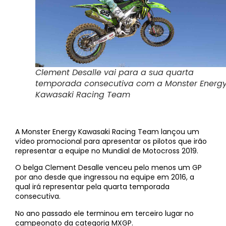
Clement Desalle vai para a sua quarta
temporada consecutiva com a Monster Energ
Kawasaki Racing Team
A Monster Energy Kawasaki Racing Team lançou um
vídeo promocional para apresentar os pilotos que irão
representar a equipe no Mundial de Motocross 2019.
O belga Clement Desalle venceu pelo menos um GP
por ano desde que ingressou na equipe em 2016, a
qual irá representar pela quarta temporada
consecutiva.
No ano passado ele terminou em terceiro lugar no
campeonato da categoria MXGP.