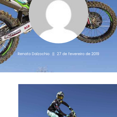
Renato Dalzochio
||
27 de fevereiro de 2019