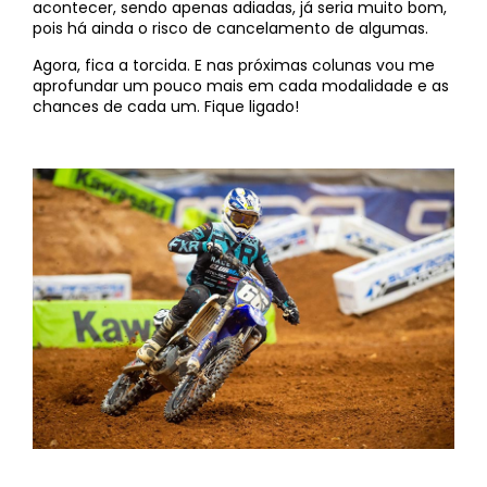
acontecer, sendo apenas adiadas, já seria muito bom,
pois há ainda o risco de cancelamento de algumas.
Agora, fica a torcida. E nas próximas colunas vou me
aprofundar um pouco mais em cada modalidade e as
chances de cada um. Fique ligado!