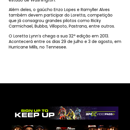
Além deles, o gaúcho Enzo Lopes e Ramyller Alves
também devem participar do Loretta, competição
que já consagrou grandes pilotos como Ricky
Carmichael, Bubba, Villopoto, Pastrana, entre outros.
O Loretta Lynn’s chega a sua 32ª edição em 2013.
Acontecerá entre os dias 29 de julho e 3 de agosto, em
Hurricane Mills, no Tennesee.