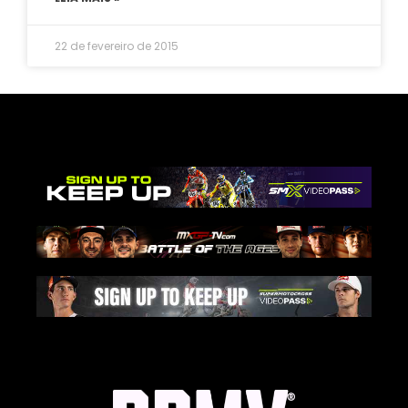
22 de fevereiro de 2015