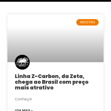
INDÚSTRIA
Linha Z-Carbon, da Zeta,
chega ao Brasil com preço
mais atrativo
Conheça!
LEIA MAIS »