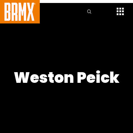
Weston Peick