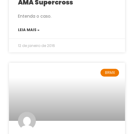
AMA Supercross
Entenda o caso.
LEIA MAIS »
12 de janeiro de 2016
BRMX