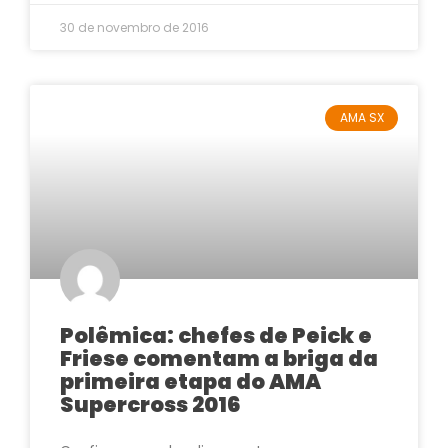
30 de novembro de 2016
AMA SX
Polêmica: chefes de Peick e
Friese comentam a briga da
primeira etapa do AMA
Supercross 2016