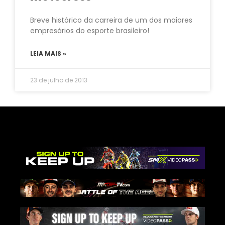
Breve histórico da carreira de um dos maiores
empresários do esporte brasileiro!
LEIA MAIS »
23 de julho de 2013