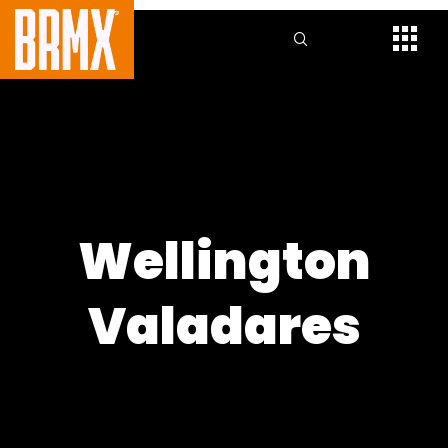
Wellington
Valadares