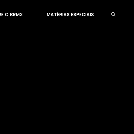
E O BRMX
MATÉRIAS ESPECIAIS