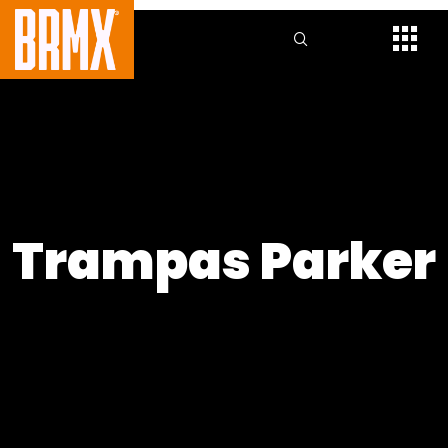
Trampas Parker