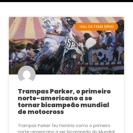
HALL DA FAMA BRMX
Trampas Parker, o primeiro
norte-americano a se
tornar bicampeão mundial
de motocross
Trampas Parker fez história como o primeiro
norte-americano a ser bicampeão do Mundial