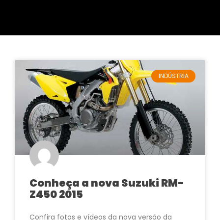
INDÚSTRIA
Conheça a nova Suzuki RM-
Z450 2015
Confira fotos e vídeos da nova versão da