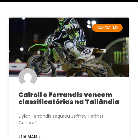
MUNDIAL MX
Cairoli e Ferrandis vencem
classificatórias na Tailândia
Dylan Ferrandis segurou Jeffrey Herlins!
Confira!
LEIA MAIS »