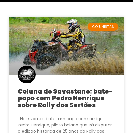
COLUNISTAS
Coluna do Savastano: bate-
papo com Pedro Henrique
sobre Rally dos Sertões
Hoje vamos bater um papo com amigo
Pedro Henrique, piloto baiano que irá disputar
a edição histórica de 25 anos do Rally dos