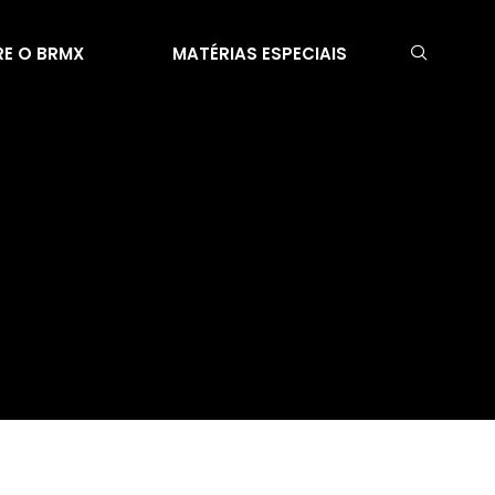
E O BRMX
MATÉRIAS ESPECIAIS