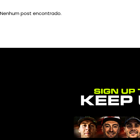
Nenhum post encontrado.