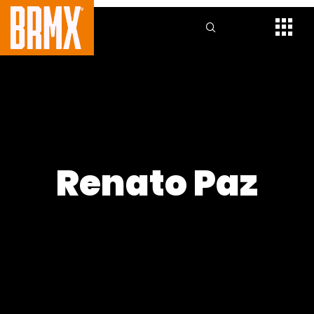
Renato Paz