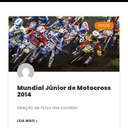
FOTOS
Mundial Júnior de Motocross
2014
Seleção de fotos das corridas!
LEIA MAIS »