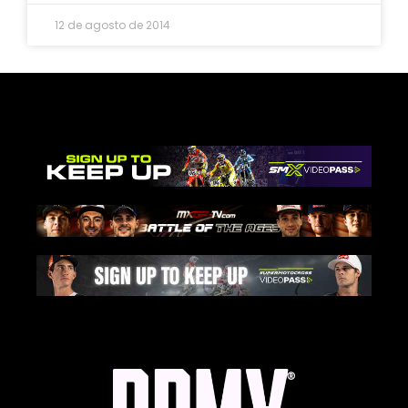
12 de agosto de 2014