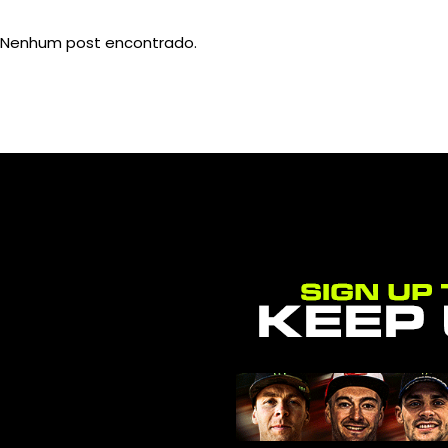
Nenhum post encontrado.