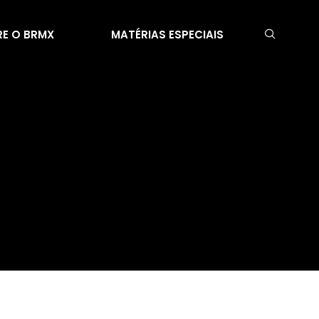
E O BRMX
MATÉRIAS ESPECIAIS