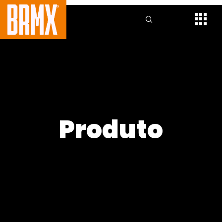
Produto