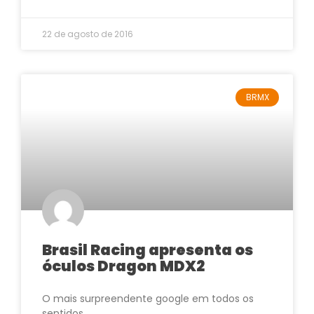
22 de agosto de 2016
BRMX
Brasil Racing apresenta os
óculos Dragon MDX2
O mais surpreendente google em todos os
sentidos