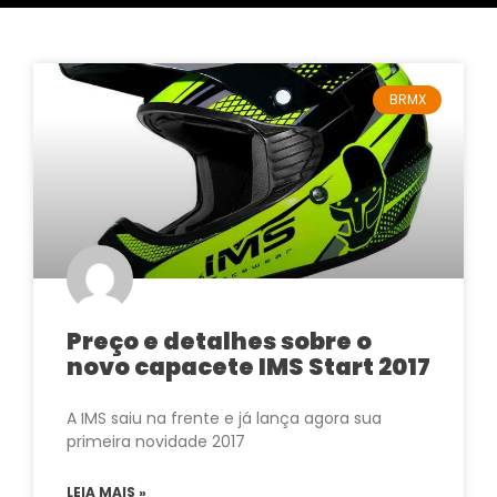
BRMX
Preço e detalhes sobre o
novo capacete IMS Start 2017
A IMS saiu na frente e já lança agora sua
primeira novidade 2017
LEIA MAIS »