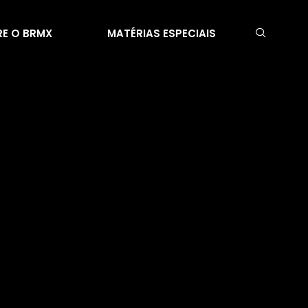
E O BRMX
MATÉRIAS ESPECIAIS