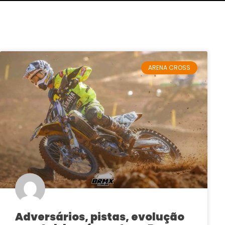
ARENA CROSS
Adversários, pistas, evolução