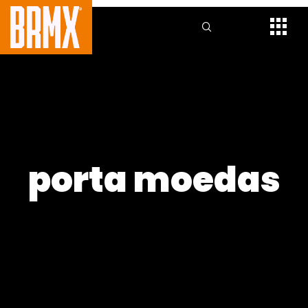
porta moedas