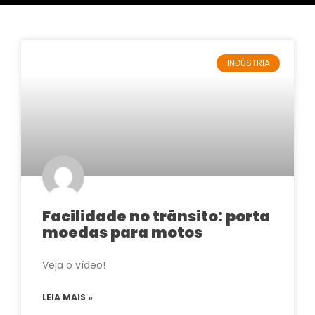
INDÚSTRIA
Facilidade no trânsito: porta
moedas para motos
Veja o vídeo!
LEIA MAIS »