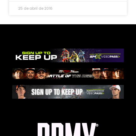
25 de abril de 2016