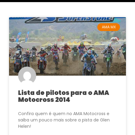
AMA MX
Lista de pilotos para o AMA
Motocross 2014
Confira quem é quem no AMA Motocross e
saiba um pouco mais sobre a pista de Glen
Helen!