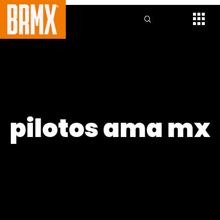
pilotos ama mx