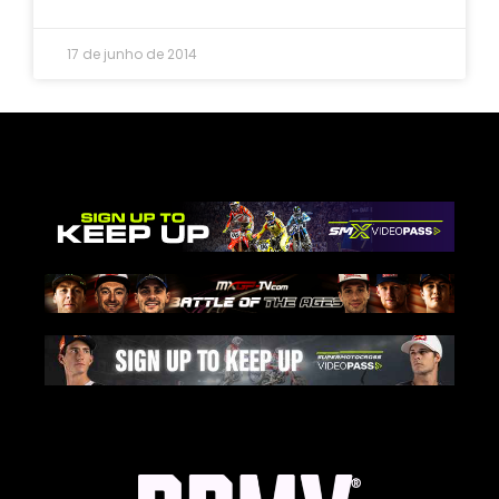
17 de junho de 2014