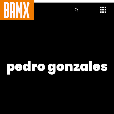
pedro gonzales