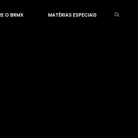
E O BRMX
MATÉRIAS ESPECIAIS