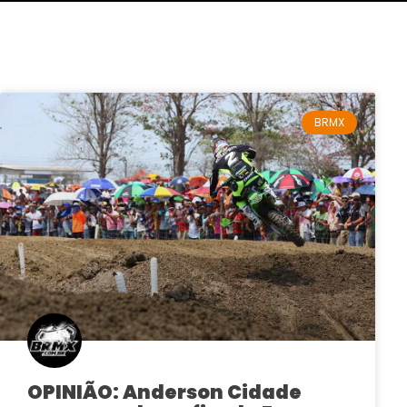
BRMX
OPINIÃO: Anderson Cidade