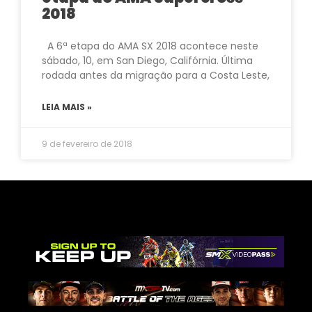
2018
A 6ª etapa do AMA SX 2018 acontece neste
sábado, 10, em San Diego, Califórnia. Última
rodada antes da migração para a Costa Leste,
LEIA MAIS »
9 de fevereiro de 2018