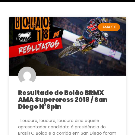
AMA SX
Resultado do Bolão BRMX
AMA Supercross 2018 / San
Diego N’Spin
Loucura, loucura, loucura diria aquele
apresentador candidato à presidência do
Brasil! O Bolão e a corrida em San Diego foram