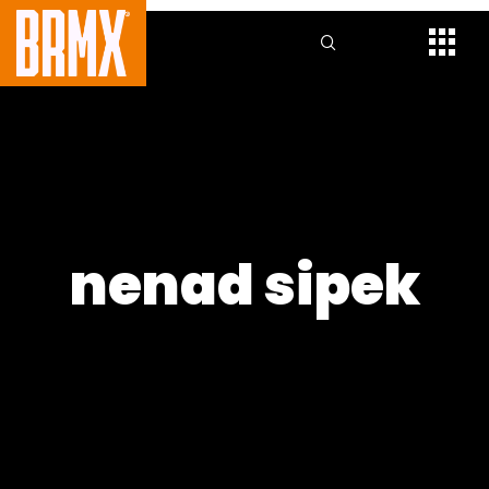
nenad sipek