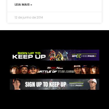
LEIA MAIS »
12 de junho de 2014