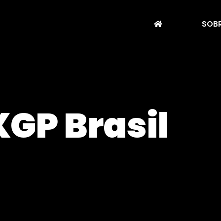
SOBR
GP Brasil