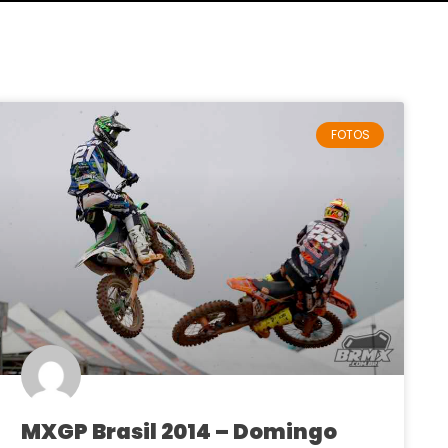
FOTOS
MXGP Brasil 2014 – Domingo