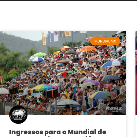
MUNDIAL MX
Ingressos para o Mundial de