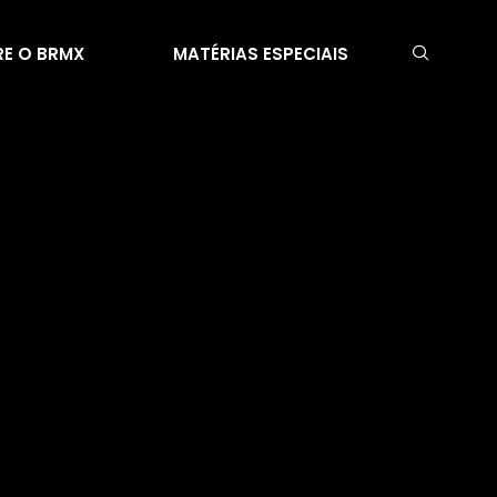
E O BRMX
MATÉRIAS ESPECIAIS