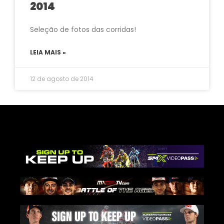
2014
Seleção de fotos das corridas!
LEIA MAIS »
12 de agosto de 2014