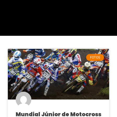
FOTOS
Mundial Júnior de Motocross