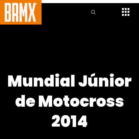
Mundial Júnior
de Motocross
2014