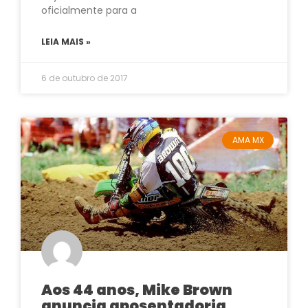
oficialmente para a
LEIA MAIS »
6 de outubro de 2017
AMA MX
Aos 44 anos, Mike Brown
anuncia aposentadoria