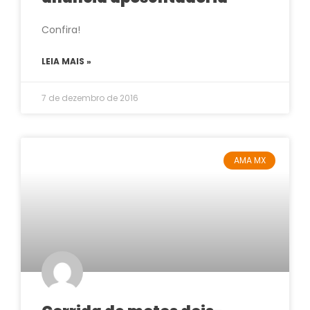
Confira!
LEIA MAIS »
7 de dezembro de 2016
AMA MX