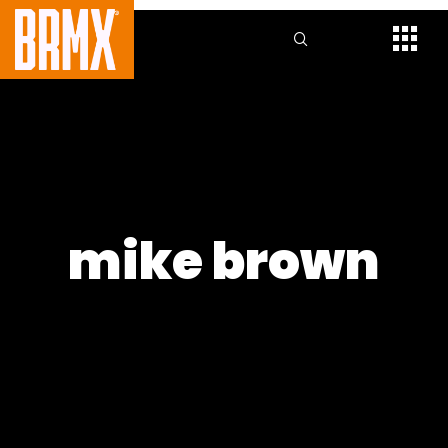
mike brown