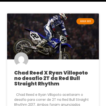
AMA MX
Chad Reed X Ryan Villopoto
no desafio 2T da Red Bull
Straight Rhythm
Chad Reed e Ryan Villopoto aceitaram o
desafio para correr de 2T na Red Bull Straight
Rhythm 2017. Ambos foram anunciados