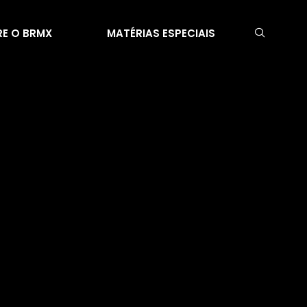
E O BRMX
MATÉRIAS ESPECIAIS