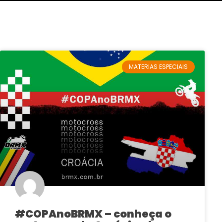
MATERIAS ESPECIAIS
#COPAnoBRMX – conheça o