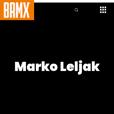
Marko Leljak