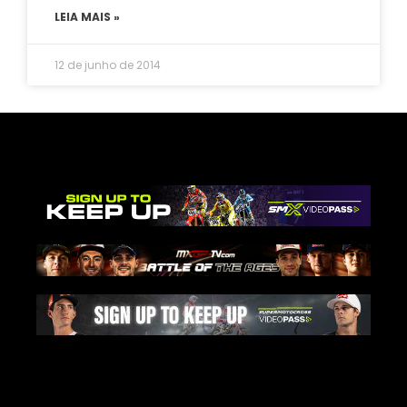
LEIA MAIS »
12 de junho de 2014