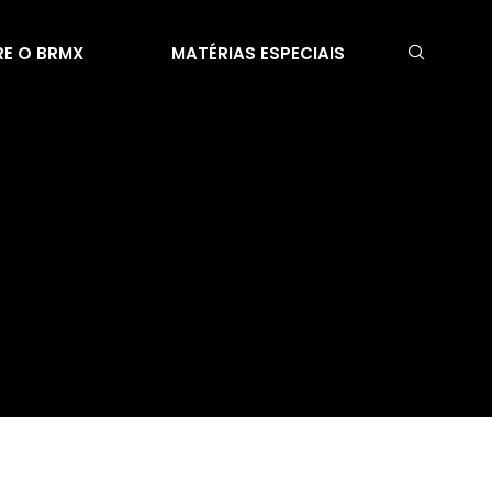
E O BRMX
MATÉRIAS ESPECIAIS