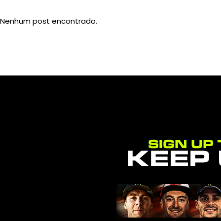
Nenhum post encontrado.