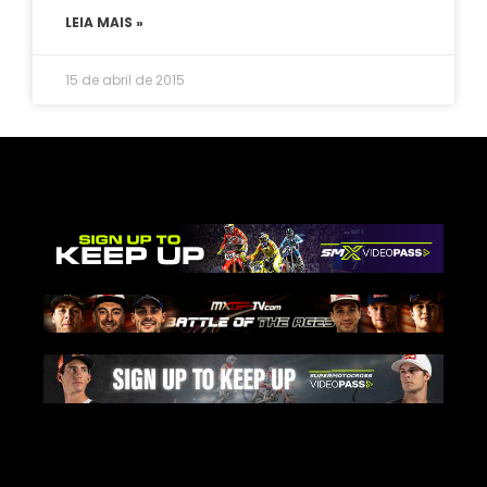
LEIA MAIS »
15 de abril de 2015