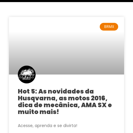
BRMX
Hot 5: As novidades da
Husqvarna, as motos 2016,
dica de mecânica, AMA SX e
muito mais!
Acesse, aprenda e se divirta!