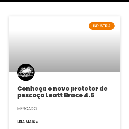
INDÚSTRIA
Conheça o novo protetor de
pescoço Leatt Brace 4.5
MERCADO
LEIA MAIS »