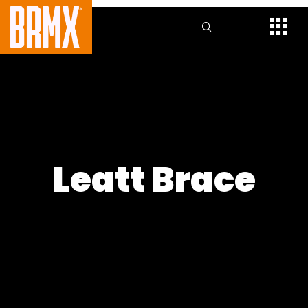
Leatt Brace