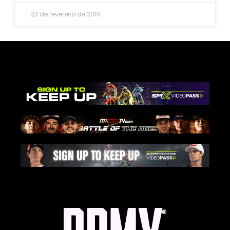
23 de fevereiro de 2015