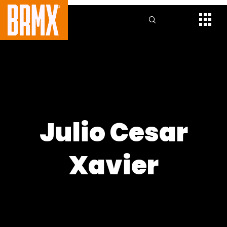
Julio Cesar
Xavier