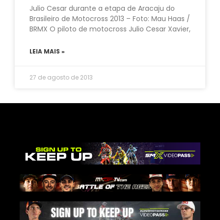
Julio Cesar durante a etapa de Aracaju do
Brasileiro de Motocross 2013 – Foto: Mau Haas /
BRMX O piloto de motocross Julio Cesar Xavier,
LEIA MAIS »
27 de agosto de 2013