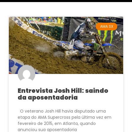
AMA SX
Entrevista Josh Hill: saindo
da aposentadoria
O veterano Josh Hill havia disputado uma
etapa do AMA Supercross pela última vez em
fevereiro de 2015, em Atlanta, quando
anunciou sua aposentadoria