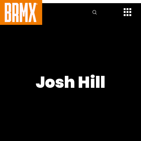
Josh Hill