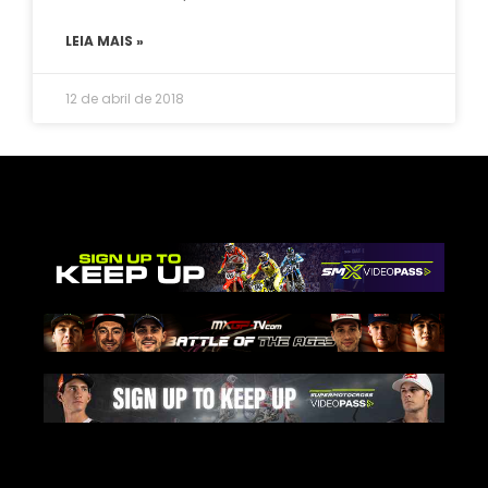
LEIA MAIS »
12 de abril de 2018