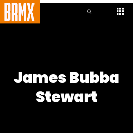
James Bubba
Stewart