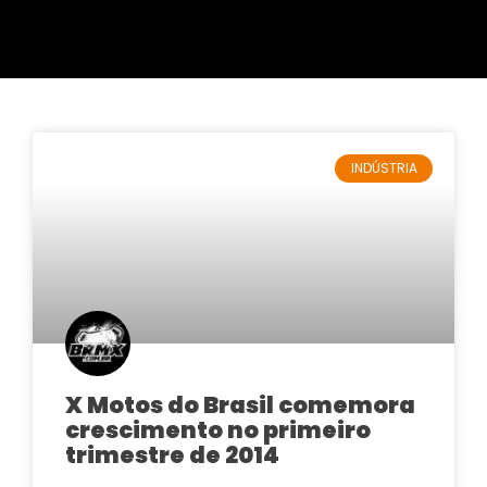
INDÚSTRIA
X Motos do Brasil comemora
crescimento no primeiro
trimestre de 2014