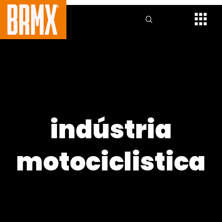
indústria
motociclistica