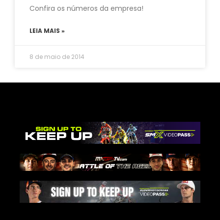
Confira os números da empresa!
LEIA MAIS »
8 de maio de 2014