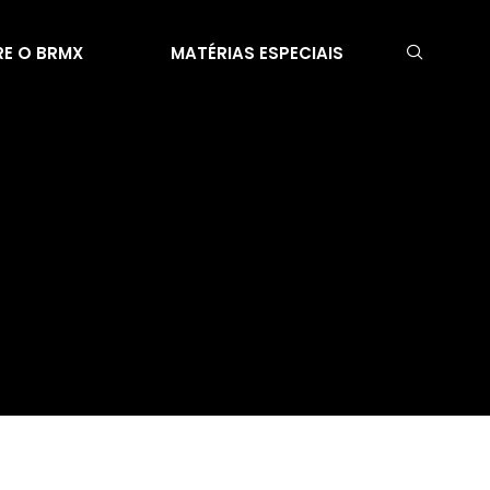
E O BRMX
MATÉRIAS ESPECIAIS