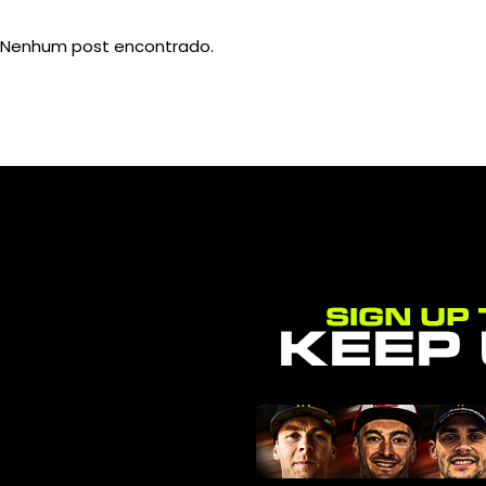
Nenhum post encontrado.