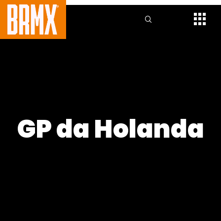
GP da Holanda