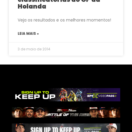
Holanda
Veja os resultados e os melhores momentos!
LEIA MAIS »
3 de maio de 2014