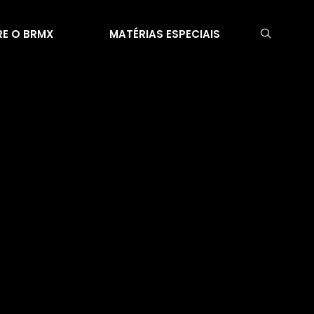
E O BRMX
MATÉRIAS ESPECIAIS