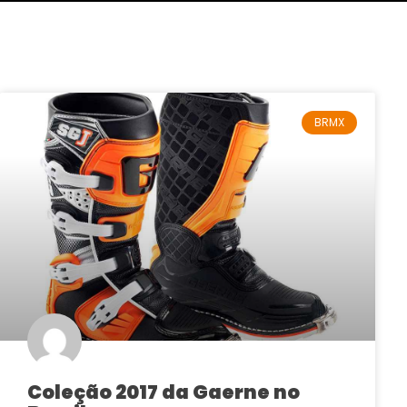
BRMX
Coleção 2017 da Gaerne no