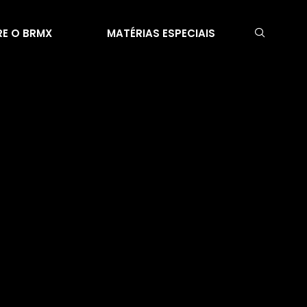
E O BRMX
MATÉRIAS ESPECIAIS